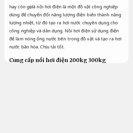
hay còn gọi là nồi hơi điện là một đồ vật công nghiệp
dùng để chuyển đổi năng lượng điện biến thành năng
lượng nhiệt, từ đó tạo ra hơi nước chuyên dụng cho
công nghiệp và dân dụng. Nồi hơi điện sử dụng điện
để làm nóng ống nước bên trong đồ vật và tạo ra hơi
nước bão hòa.
Chịu tải tốt.
Cung cấp nồi hơi điện 200kg 300kg
TPHCM
Cung cấp nồi hơi điện
Thiết bị công nghiệp.